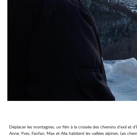
Déplacer les montagnes, un film à la croisée des chemins d’exil et d
Anne, Yves, Fanfan, Max et Alia habitent les vallées alpines. Les che