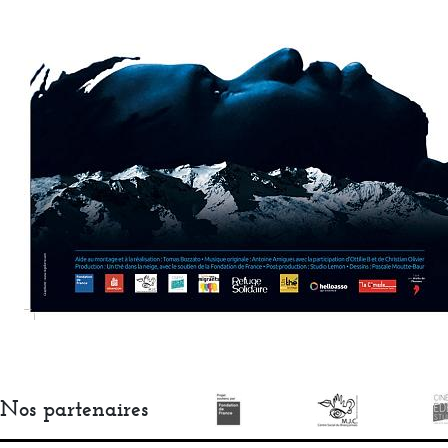
Nos partenaires