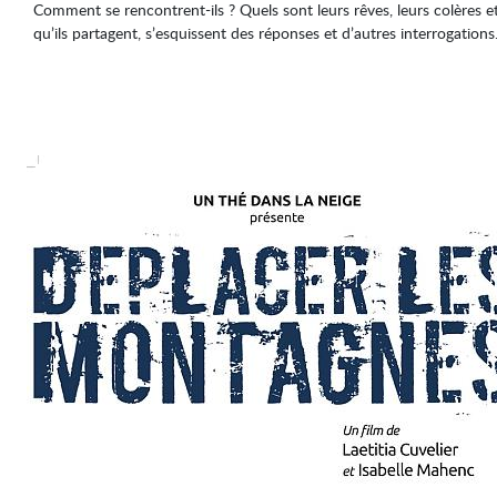
Comment se rencontrent-ils ? Quels sont leurs rêves, leurs colères 
qu’ils partagent, s’esquissent des réponses et d’autres interrogations.